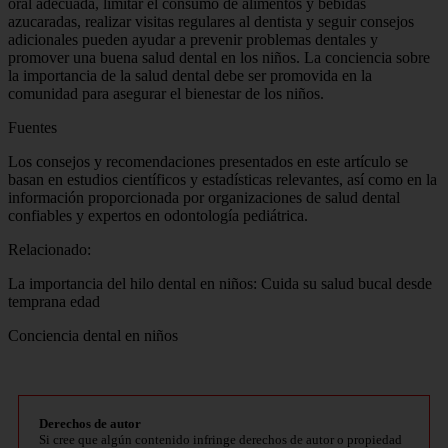
oral adecuada, limitar el consumo de alimentos y bebidas
azucaradas, realizar visitas regulares al dentista y seguir consejos
adicionales pueden ayudar a prevenir problemas dentales y
promover una buena salud dental en los niños. La conciencia sobre
la importancia de la salud dental debe ser promovida en la
comunidad para asegurar el bienestar de los niños.
Fuentes
Los consejos y recomendaciones presentados en este artículo se
basan en estudios científicos y estadísticas relevantes, así como en la
información proporcionada por organizaciones de salud dental
confiables y expertos en odontología pediátrica.
Relacionado:
La importancia del hilo dental en niños: Cuida su salud bucal desde
temprana edad
Conciencia dental en niños
Derechos de autor
Si cree que algún contenido infringe derechos de autor o propiedad