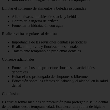
Limitar el consumo de alimentos y bebidas azucaradas
Alternativas saludables de snacks y bebidas
Controlar la ingesta de azúcar
Fomentar la hidratación con agua
Realizar visitas regulares al dentista
Importancia de las revisiones dentales periódicas
Realizar limpiezas y fluorizaciones dentales
Tratamiento temprano de problemas dentales
Consejos adicionales
Fomentar el uso de protectores bucales en actividades
deportivas
Evitar el uso prolongado de chupones o biberones
Educación sobre los efectos del tabaco y el alcohol en la salud
dental
Conclusion
Es crucial tomar medidas de precaución para proteger la salud dental
de los niños desde temprana edad. Establecer una rutina de higiene