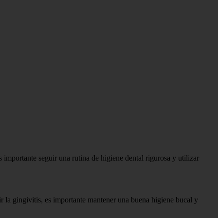
importante seguir una rutina de higiene dental rigurosa y utilizar
r la gingivitis, es importante mantener una buena higiene bucal y