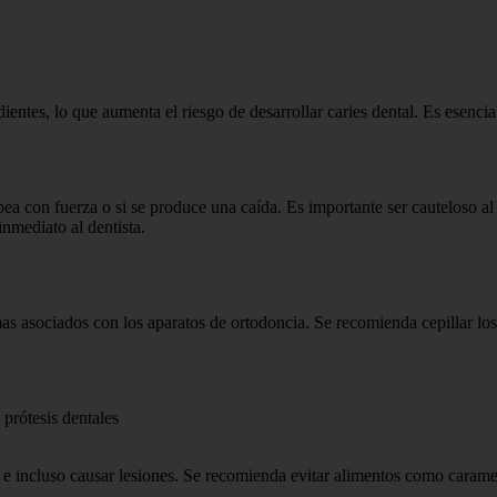
ientes, lo que aumenta el riesgo de desarrollar caries dental. Es esencia
ea con fuerza o si se produce una caída. Es importante ser cauteloso al 
inmediato al dentista.
 asociados con los aparatos de ortodoncia. Se recomienda cepillar los 
 prótesis dentales
e incluso causar lesiones. Se recomienda evitar alimentos como carame