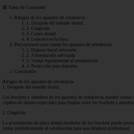
📰 Tabla de Contenido
Riesgos de los aparatos de ortodoncia
1. Desgaste del esmalte dental
2. Gingivitis
3. Caries dental
4. Lesiones en la boca
Precauciones para cuidar los aparatos de ortodoncia
1. Higiene bucal adecuada
2. Alimentación adecuada
3. Visitar regularmente al ortodoncista
4. Protección para deportes
Conclusión
Riesgos de los aparatos de ortodoncia
1. Desgaste del esmalte dental
Los brackets y alambres de los aparatos de ortodoncia pueden causar de
cepillos de dientes especiales para limpiar entre los brackets y alambre
2. Gingivitis
La acumulación de placa dental alrededor de los brackets puede provoc
visitar periódicamente al ortodoncista para una limpieza profesional.