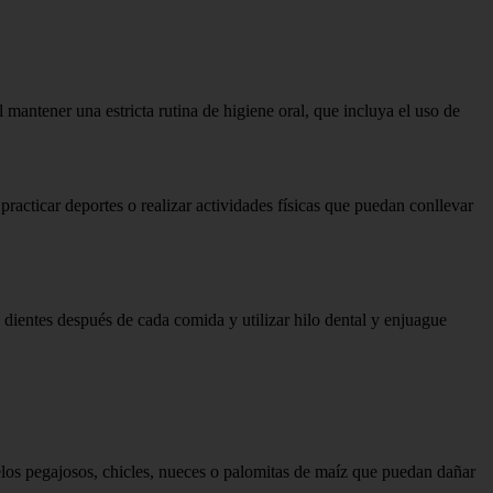
l mantener una estricta rutina de higiene oral, que incluya el uso de
practicar deportes o realizar actividades físicas que puedan conllevar
dientes después de cada comida y utilizar hilo dental y enjuague
los pegajosos, chicles, nueces o palomitas de maíz que puedan dañar