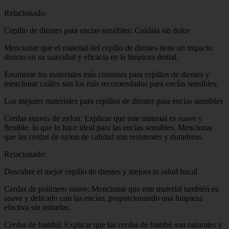
Relacionado:
Cepillo de dientes para encías sensibles: Cuídala sin dolor
Mencionar que el material del cepillo de dientes tiene un impacto
directo en su suavidad y eficacia en la limpieza dental.
Enumerar los materiales más comunes para cepillos de dientes y
mencionar cuáles son los más recomendados para encías sensibles.
Los mejores materiales para cepillos de dientes para encías sensibles
Cerdas suaves de nylon: Explicar que este material es suave y
flexible, lo que lo hace ideal para las encías sensibles. Mencionar
que las cerdas de nylon de calidad son resistentes y duraderas.
Relacionado:
Descubre el mejor cepillo de dientes y mejora tu salud bucal
Cerdas de polímero suave: Mencionar que este material también es
suave y delicado con las encías, proporcionando una limpieza
efectiva sin irritarlas.
Cerdas de bambú: Explicar que las cerdas de bambú son naturales y