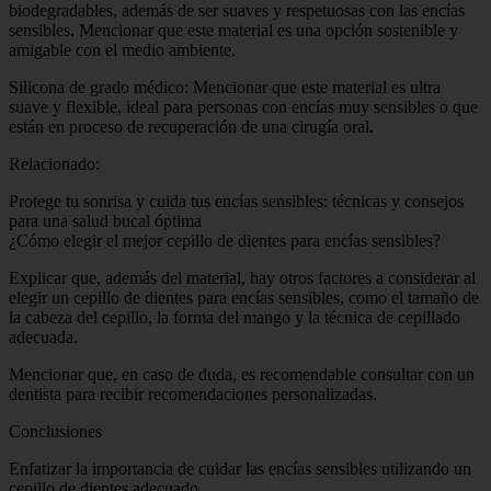
biodegradables, además de ser suaves y respetuosas con las encías
sensibles. Mencionar que este material es una opción sostenible y
amigable con el medio ambiente.
Silicona de grado médico: Mencionar que este material es ultra
suave y flexible, ideal para personas con encías muy sensibles o que
están en proceso de recuperación de una cirugía oral.
Relacionado:
Protege tu sonrisa y cuida tus encías sensibles: técnicas y consejos
para una salud bucal óptima
¿Cómo elegir el mejor cepillo de dientes para encías sensibles?
Explicar que, además del material, hay otros factores a considerar al
elegir un cepillo de dientes para encías sensibles, como el tamaño de
la cabeza del cepillo, la forma del mango y la técnica de cepillado
adecuada.
Mencionar que, en caso de duda, es recomendable consultar con un
dentista para recibir recomendaciones personalizadas.
Conclusiones
Enfatizar la importancia de cuidar las encías sensibles utilizando un
cepillo de dientes adecuado.