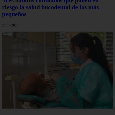
Tres hábitos cotidianos que ponen en
riesgo la salud bucodental de los más
pequeños
23/07/2026