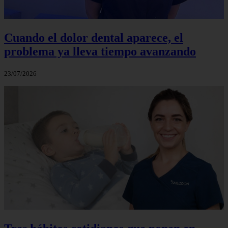
Cuando el dolor dental aparece, el
problema ya lleva tiempo avanzando
23/07/2026