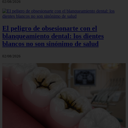
02/08/2026
El peligro de obsesionarte con el
blanqueamiento dental: los dientes
blancos no son sinónimo de salud
02/08/2026