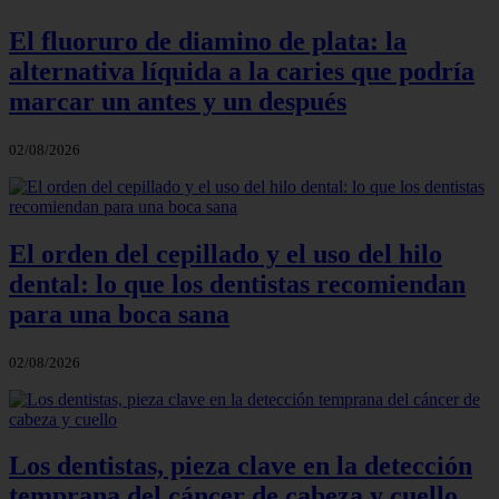
El fluoruro de diamino de plata: la
alternativa líquida a la caries que podría
marcar un antes y un después
02/08/2026
El orden del cepillado y el uso del hilo
dental: lo que los dentistas recomiendan
para una boca sana
02/08/2026
Los dentistas, pieza clave en la detección
temprana del cáncer de cabeza y cuello