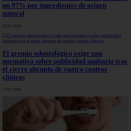
un 97% por ingredientes de origen
natural
21/07/2026
El gremio odontológico exige una
normativa sobre publicidad sanitaria tras
el cierre abrupto de cuatro centros
clínicos
17/07/2026