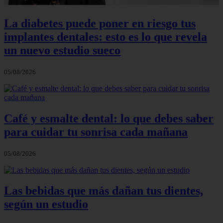
La diabetes puede poner en riesgo tus
implantes dentales: esto es lo que revela
un nuevo estudio sueco
05/08/2026
Café y esmalte dental: lo que debes saber
para cuidar tu sonrisa cada mañana
05/08/2026
Las bebidas que más dañan tus dientes,
según un estudio