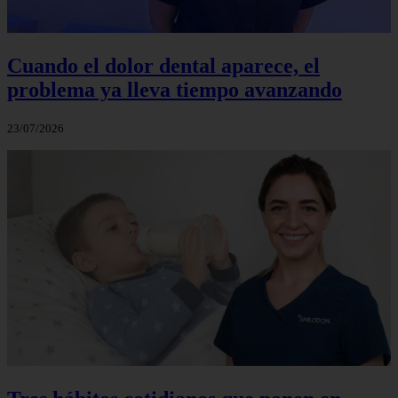
Cuando el dolor dental aparece, el
problema ya lleva tiempo avanzando
23/07/2026