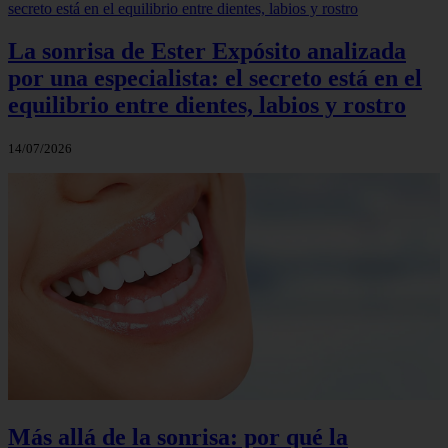
La sonrisa de Ester Expósito analizada
por una especialista: el secreto está en el
equilibrio entre dientes, labios y rostro
14/07/2026
Más allá de la sonrisa: por qué la