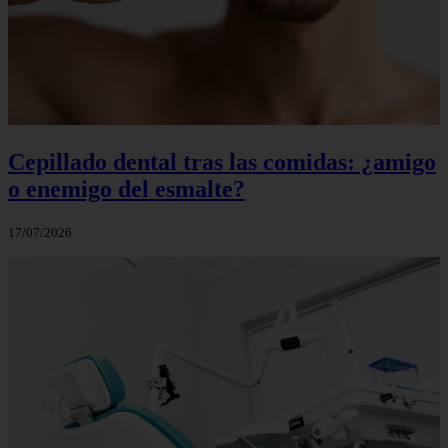
Cepillado dental tras las comidas: ¿amigo
o enemigo del esmalte?
17/07/2026