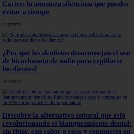
Caries: la amenaza silenciosa que puedes
evitar a tiempo
22/07/2026
¿Por qué los dentistas desaconsejan el uso
de bicarbonato de sodio para cepillarse
los dientes?
21/07/2026
Descubre la alternativa natural que está
revolucionando el blanqueamiento dental:
sin flúor, con sabor a coco y compuesta en