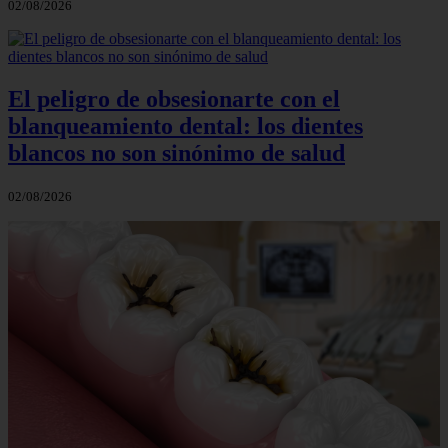
02/08/2026
El peligro de obsesionarte con el
blanqueamiento dental: los dientes
blancos no son sinónimo de salud
02/08/2026