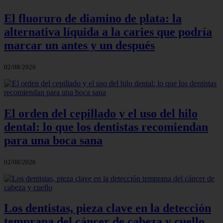
El fluoruro de diamino de plata: la
alternativa líquida a la caries que podría
marcar un antes y un después
02/08/2026
El orden del cepillado y el uso del hilo
dental: lo que los dentistas recomiendan
para una boca sana
02/08/2026
Los dentistas, pieza clave en la detección
temprana del cáncer de cabeza y cuello