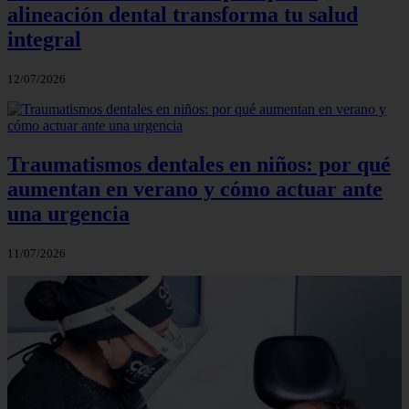
alineación dental transforma tu salud
integral
12/07/2026
Traumatismos dentales en niños: por qué
aumentan en verano y cómo actuar ante
una urgencia
11/07/2026