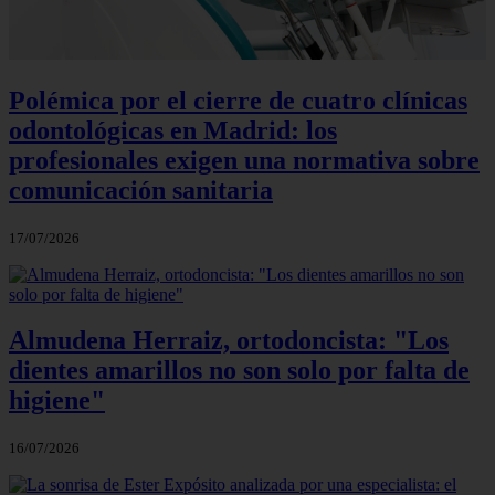
Polémica por el cierre de cuatro clínicas
odontológicas en Madrid: los
profesionales exigen una normativa sobre
comunicación sanitaria
17/07/2026
Almudena Herraiz, ortodoncista: "Los
dientes amarillos no son solo por falta de
higiene"
16/07/2026