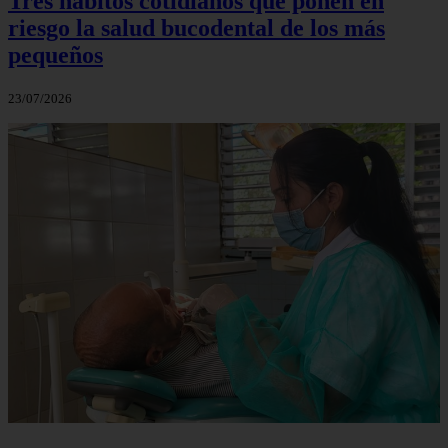
Tres hábitos cotidianos que ponen en
riesgo la salud bucodental de los más
pequeños
23/07/2026