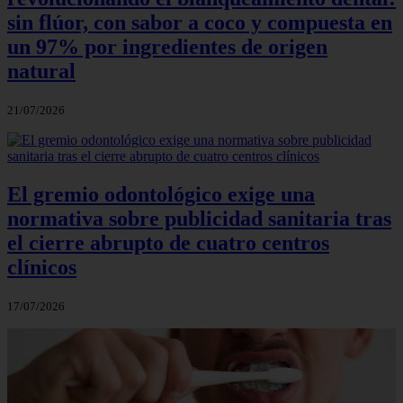
sin flúor, con sabor a coco y compuesta en
un 97% por ingredientes de origen
natural
21/07/2026
El gremio odontológico exige una
normativa sobre publicidad sanitaria tras
el cierre abrupto de cuatro centros
clínicos
17/07/2026