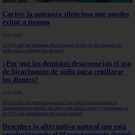
Caries: la amenaza silenciosa que puedes
evitar a tiempo
22/07/2026
¿Por qué los dentistas desaconsejan el uso
de bicarbonato de sodio para cepillarse
los dientes?
21/07/2026
Descubre la alternativa natural que está
revolucionando el blanqueamiento dental: