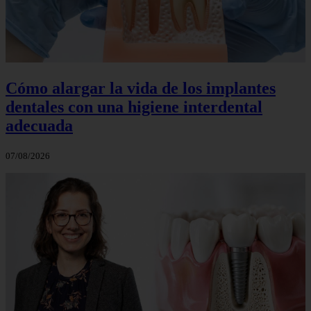
Cómo alargar la vida de los implantes
dentales con una higiene interdental
adecuada
07/08/2026