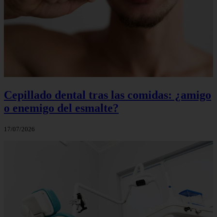
Cepillado dental tras las comidas: ¿amigo
o enemigo del esmalte?
17/07/2026