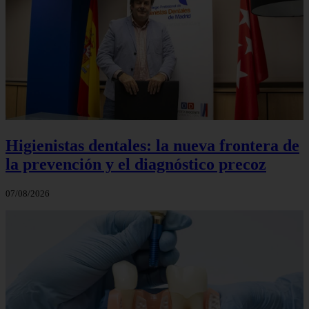
Higienistas dentales: la nueva frontera de
la prevención y el diagnóstico precoz
07/08/2026