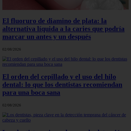
El fluoruro de diamino de plata: la
alternativa líquida a la caries que podría
marcar un antes y un después
02/08/2026
El orden del cepillado y el uso del hilo
dental: lo que los dentistas recomiendan
para una boca sana
02/08/2026