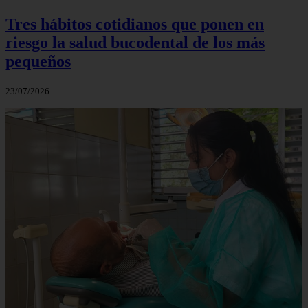
Tres hábitos cotidianos que ponen en
riesgo la salud bucodental de los más
pequeños
23/07/2026