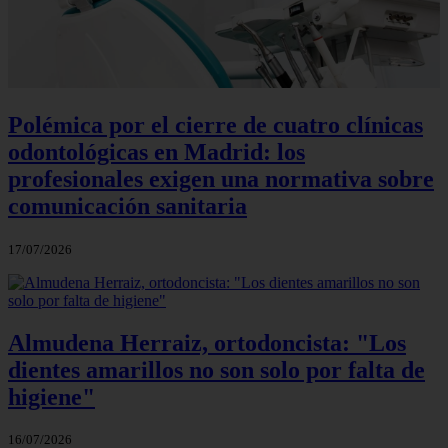
Polémica por el cierre de cuatro clínicas
odontológicas en Madrid: los
profesionales exigen una normativa sobre
comunicación sanitaria
17/07/2026
Almudena Herraiz, ortodoncista: "Los
dientes amarillos no son solo por falta de
higiene"
16/07/2026