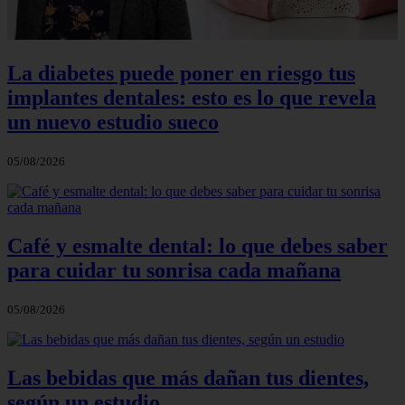
La diabetes puede poner en riesgo tus
implantes dentales: esto es lo que revela
un nuevo estudio sueco
05/08/2026
Café y esmalte dental: lo que debes saber
para cuidar tu sonrisa cada mañana
05/08/2026
Las bebidas que más dañan tus dientes,
según un estudio