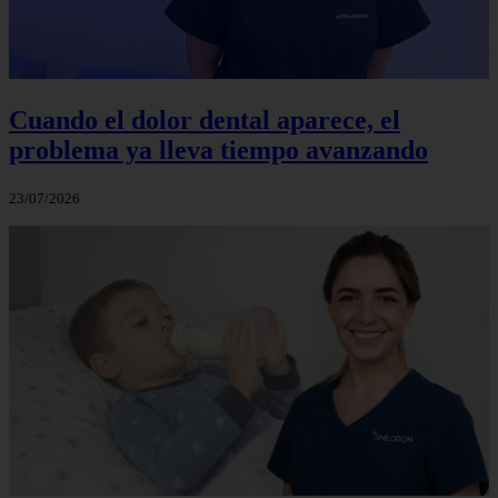
Cuando el dolor dental aparece, el
problema ya lleva tiempo avanzando
23/07/2026