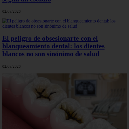
02/08/2026
El peligro de obsesionarte con el
blanqueamiento dental: los dientes
blancos no son sinónimo de salud
02/08/2026