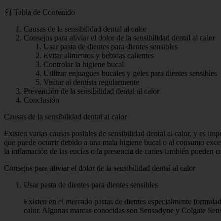
📰 Tabla de Contenido
Causas de la sensibilidad dental al calor
Consejos para aliviar el dolor de la sensibilidad dental al calor
Usar pasta de dientes para dientes sensibles
Evitar alimentos y bebidas calientes
Controlar la higiene bucal
Utilizar enjuagues bucales y geles para dientes sensibles
Visitar al dentista regularmente
Prevención de la sensibilidad dental al calor
Conclusión
Causas de la sensibilidad dental al calor
Existen varias causas posibles de sensibilidad dental al calor, y es imp
que puede ocurrir debido a una mala higiene bucal o al consumo exces
la inflamación de las encías o la presencia de caries también pueden c
Consejos para aliviar el dolor de la sensibilidad dental al calor
Usar pasta de dientes para dientes sensibles
Existen en el mercado pastas de dientes especialmente formuladas
calor. Algunas marcas conocidas son Sensodyne y Colgate Sensiti