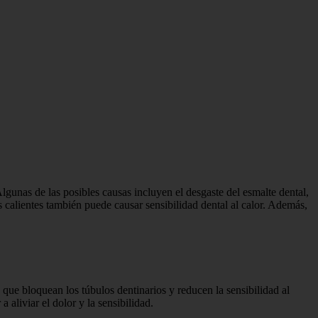
 Algunas de las posibles causas incluyen el desgaste del esmalte dental,
calientes también puede causar sensibilidad dental al calor. Además,
 que bloquean los túbulos dentinarios y reducen la sensibilidad al
aliviar el dolor y la sensibilidad.