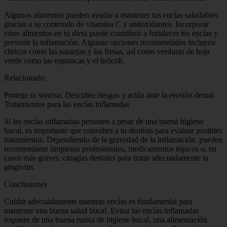
Algunos alimentos pueden ayudar a mantener tus encías saludables
gracias a su contenido de vitamina C y antioxidantes. Incorporar
estos alimentos en tu dieta puede contribuir a fortalecer tus encías y
prevenir la inflamación. Algunas opciones recomendadas incluyen
cítricos como las naranjas y las fresas, así como verduras de hoja
verde como las espinacas y el brócoli.
Relacionado:
Protege tu sonrisa: Descubre riesgos y actúa ante la erosión dental
Tratamientos para las encías inflamadas
Si las encías inflamadas persisten a pesar de una buena higiene
bucal, es importante que consultes a tu dentista para evaluar posibles
tratamientos. Dependiendo de la gravedad de la inflamación, pueden
recomendarse limpiezas profesionales, medicamentos tópicos o, en
casos más graves, cirugías dentales para tratar adecuadamente la
gingivitis.
Conclusiones
Cuidar adecuadamente nuestras encías es fundamental para
mantener una buena salud bucal. Evitar las encías inflamadas
requiere de una buena rutina de higiene bucal, una alimentación