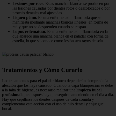
Lesiones por roce
. Estas manchas blancas se producen por
las lesiones causadas por dientes rotos o descolocados o por
prótesis dentales mal ajustadas.
Liquen plano
. Es una enfermedad inflamatoria que se
manifiesta mediante manchas blancas lineales, en forma de
red y que no se desprenden cuando se raspan.
Lupus eritematoso
. Es una enfermedad inflamatoria en la
que aparece una mancha blanca en el paladar con forma de
estrella, lo que se conoce como lesión «en rayos de sol».
Tratamientos y Cómo Curarlo
Los tratamientos para el paladar blanco dependerán siempre de la
afección que los haya causado. Cuando la capa blanquecina se debe
a la falta de higiene, es necesario realizar una
limpieza bucal
profesional
que después hay que seguir manteniendo en el día a día.
Hay que cepillarse los dientes después de cada comida y
complementar esta acción con el uso de hilo dental y enjuague
bucal.