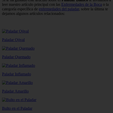
leer nuestro artículo principal con las
Enfermedades de la Boca
o la
categoría específica de
enfermedades del paladar
, sobre la última te
dejamos algunos artículos relacionados:
Paladar Ojival
Paladar Quemado
Paladar Inflamado
Paladar Amarillo
Bulto en el Paladar