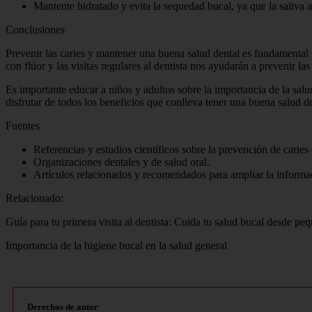
Mantente hidratado y evita la sequedad bucal, ya que la saliva a
Conclusiones
Prevenir las caries y mantener una buena salud dental es fundamental 
con flúor y las visitas regulares al dentista nos ayudarán a prevenir l
Es importante educar a niños y adultos sobre la importancia de la sal
disfrutar de todos los beneficios que conlleva tener una buena salud de
Fuentes
Referencias y estudios científicos sobre la prevención de caries 
Organizaciones dentales y de salud oral.
Artículos relacionados y recomendados para ampliar la informa
Relacionado:
Guía para tu primera visita al dentista: Cuida tu salud bucal desde pe
Importancia de la higiene bucal en la salud general
Derechos de autor