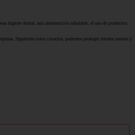
ena higiene dental, una alimentación saludable, el uso de productos
emprana. Siguiendo estos consejos, podemos proteger nuestra sonrisa y