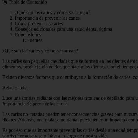
📰 Tabla de Contenido
¿Qué son las caries y cómo se forman?
Importancia de prevenir las caries
Cómo prevenir las caries
Consejos adicionales para una salud dental óptima
Conclusiones
Fuentes
¿Qué son las caries y cómo se forman?
Las caries son pequeñas cavidades que se forman en los dientes debido
alimentos, produciendo ácidos que atacan los dientes. Con el tiempo, 
Existen diversos factores que contribuyen a la formación de caries, co
Relacionado:
Luce una sonrisa radiante con las mejores técnicas de cepillado para 
Importancia de prevenir las caries
Las caries no tratadas pueden tener consecuencias graves para nuestra
dientes. Además, una mala salud dental puede tener un impacto económ
Es por eso que es importante prevenir las caries desde una edad temp
sonrisa hermosa y saludable a lo largo de nuestra vida.