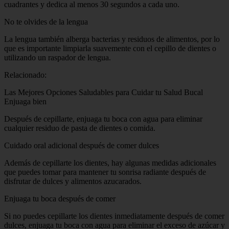
cuadrantes y dedica al menos 30 segundos a cada uno.
No te olvides de la lengua
La lengua también alberga bacterias y residuos de alimentos, por lo
que es importante limpiarla suavemente con el cepillo de dientes o
utilizando un raspador de lengua.
Relacionado:
Las Mejores Opciones Saludables para Cuidar tu Salud Bucal
Enjuaga bien
Después de cepillarte, enjuaga tu boca con agua para eliminar
cualquier residuo de pasta de dientes o comida.
Cuidado oral adicional después de comer dulces
Además de cepillarte los dientes, hay algunas medidas adicionales
que puedes tomar para mantener tu sonrisa radiante después de
disfrutar de dulces y alimentos azucarados.
Enjuaga tu boca después de comer
Si no puedes cepillarte los dientes inmediatamente después de comer
dulces, enjuaga tu boca con agua para eliminar el exceso de azúcar y