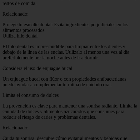
restos de comida.
Relacionado:
Protege tu esmalte dental: Evita ingredientes perjudiciales en los
alimentos procesados
Utiliza hilo dental
El hilo dental es imprescindible para limpiar entre los dientes y
debajo de la línea de las encías. Utilízalo al menos una vez al día,
preferiblemente por la noche antes de ir a dormir.
Considera el uso de enjuague bucal
Un enjuague bucal con flúor o con propiedades antibacterianas
puede ayudar a complementar tu rutina de cuidado oral.
Limita el consumo de dulces
La prevención es clave para mantener una sonrisa radiante. Limita la
cantidad de dulces y alimentos azucarados que consumes para
reducir el riesgo de caries y problemas dentales.
Relacionado:
Cuida tu sonrisa: descubre cómo evitar alimentos y bebidas que