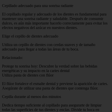
Cepillado adecuado para una sonrisa radiante
El cepillado regular y adecuado de los dientes es fundamental para
mantener una sonrisa radiante y saludable. Después de consumir
dulces, es aún más importante hacerlo correctamente para evitar los
efectos negativos del azúcar en nuestros dientes.
Elige el cepillo de dientes adecuado
Utiliza un cepillo de dientes con cerdas suaves y de tamaño
adecuado para llegar a todas las áreas de tu boca.
Relacionado:
Protege tu sonrisa hoy: Descubre la verdad sobre las bebidas
energéticas y su impacto en la caries dental
Utiliza pasta de dientes con flúor
El flúor fortalece el esmalte dental y previene la aparición de caries.
Asegúrate de utilizar una pasta de dientes que contenga flúor.
Cepilla durante al menos dos minutos
Dedica tiempo suficiente al cepillado para asegurarte de limpiar
todas las superficies de tus dientes y encías. Divide tu boca en