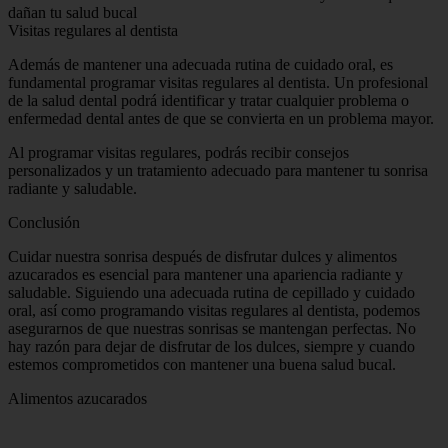
dañan tu salud bucal
Visitas regulares al dentista
Además de mantener una adecuada rutina de cuidado oral, es
fundamental programar visitas regulares al dentista. Un profesional
de la salud dental podrá identificar y tratar cualquier problema o
enfermedad dental antes de que se convierta en un problema mayor.
Al programar visitas regulares, podrás recibir consejos
personalizados y un tratamiento adecuado para mantener tu sonrisa
radiante y saludable.
Conclusión
Cuidar nuestra sonrisa después de disfrutar dulces y alimentos
azucarados es esencial para mantener una apariencia radiante y
saludable. Siguiendo una adecuada rutina de cepillado y cuidado
oral, así como programando visitas regulares al dentista, podemos
asegurarnos de que nuestras sonrisas se mantengan perfectas. No
hay razón para dejar de disfrutar de los dulces, siempre y cuando
estemos comprometidos con mantener una buena salud bucal.
Alimentos azucarados