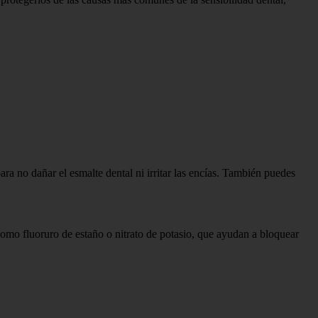
ara no dañar el esmalte dental ni irritar las encías. También puedes
como fluoruro de estaño o nitrato de potasio, que ayudan a bloquear