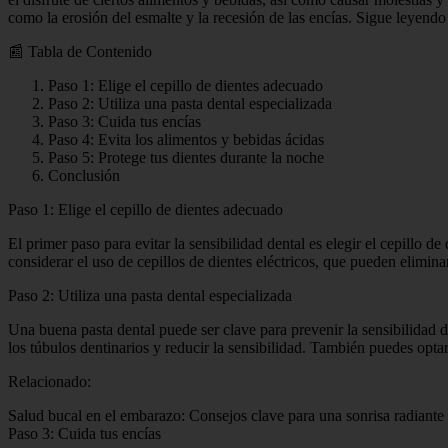
como la erosión del esmalte y la recesión de las encías. Sigue leyendo 
📰 Tabla de Contenido
Paso 1: Elige el cepillo de dientes adecuado
Paso 2: Utiliza una pasta dental especializada
Paso 3: Cuida tus encías
Paso 4: Evita los alimentos y bebidas ácidas
Paso 5: Protege tus dientes durante la noche
Conclusión
Paso 1: Elige el cepillo de dientes adecuado
El primer paso para evitar la sensibilidad dental es elegir el cepillo 
considerar el uso de cepillos de dientes eléctricos, que pueden elimin
Paso 2: Utiliza una pasta dental especializada
Una buena pasta dental puede ser clave para prevenir la sensibilidad 
los túbulos dentinarios y reducir la sensibilidad. También puedes opta
Relacionado:
Salud bucal en el embarazo: Consejos clave para una sonrisa radiante
Paso 3: Cuida tus encías