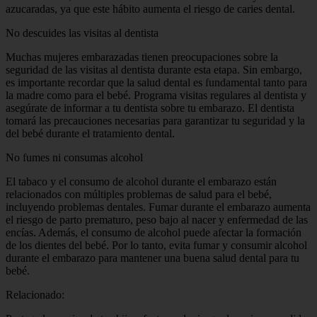
azucaradas, ya que este hábito aumenta el riesgo de caries dental.
No descuides las visitas al dentista
Muchas mujeres embarazadas tienen preocupaciones sobre la
seguridad de las visitas al dentista durante esta etapa. Sin embargo,
es importante recordar que la salud dental es fundamental tanto para
la madre como para el bebé. Programa visitas regulares al dentista y
asegúrate de informar a tu dentista sobre tu embarazo. El dentista
tomará las precauciones necesarias para garantizar tu seguridad y la
del bebé durante el tratamiento dental.
No fumes ni consumas alcohol
El tabaco y el consumo de alcohol durante el embarazo están
relacionados con múltiples problemas de salud para el bebé,
incluyendo problemas dentales. Fumar durante el embarazo aumenta
el riesgo de parto prematuro, peso bajo al nacer y enfermedad de las
encías. Además, el consumo de alcohol puede afectar la formación
de los dientes del bebé. Por lo tanto, evita fumar y consumir alcohol
durante el embarazo para mantener una buena salud dental para tu
bebé.
Relacionado: