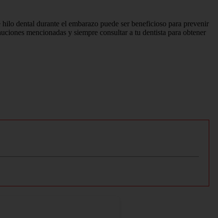
 hilo dental durante el embarazo puede ser beneficioso para prevenir
auciones mencionadas y siempre consultar a tu dentista para obtener