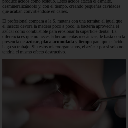
produce ácidos como residuo. Estos ácidos atacan el esmalte,
desmineralizándolo y, con el tiempo, creando pequeñas cavidades
que acaban convirtiéndose en caries.
El profesional compara a la S. mutans con una termita: al igual que
el insecto devora la madera poco a poco, la bacteria aprovecha el
azúcar como combustible para erosionar la superficie dental. La
diferencia es que no necesita herramientas mecánicas; le basta con la
presencia de
azúcar
,
placa acumulada
y
tiempo
para que el ácido
haga su trabajo. Sin estos microorganismos, el azúcar por sí solo no
tendría el mismo efecto destructivo.