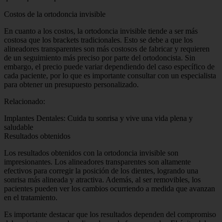
Costos de la ortodoncia invisible
En cuanto a los costos, la ortodoncia invisible tiende a ser más
costosa que los brackets tradicionales. Esto se debe a que los
alineadores transparentes son más costosos de fabricar y requieren
de un seguimiento más preciso por parte del ortodoncista. Sin
embargo, el precio puede variar dependiendo del caso específico de
cada paciente, por lo que es importante consultar con un especialista
para obtener un presupuesto personalizado.
Relacionado:
Implantes Dentales: Cuida tu sonrisa y vive una vida plena y
saludable
Resultados obtenidos
Los resultados obtenidos con la ortodoncia invisible son
impresionantes. Los alineadores transparentes son altamente
efectivos para corregir la posición de los dientes, logrando una
sonrisa más alineada y atractiva. Además, al ser removibles, los
pacientes pueden ver los cambios ocurriendo a medida que avanzan
en el tratamiento.
Es importante destacar que los resultados dependen del compromiso