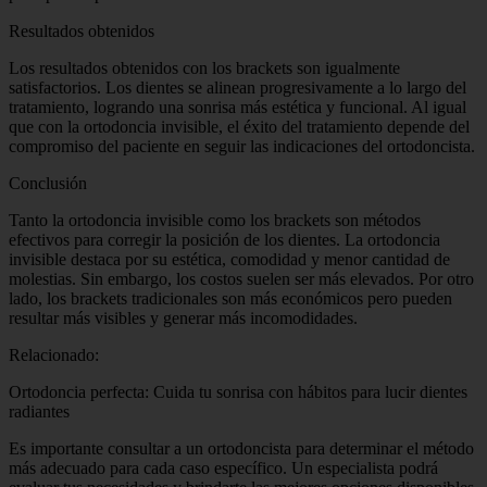
Resultados obtenidos
Los resultados obtenidos con los brackets son igualmente
satisfactorios. Los dientes se alinean progresivamente a lo largo del
tratamiento, logrando una sonrisa más estética y funcional. Al igual
que con la ortodoncia invisible, el éxito del tratamiento depende del
compromiso del paciente en seguir las indicaciones del ortodoncista.
Conclusión
Tanto la ortodoncia invisible como los brackets son métodos
efectivos para corregir la posición de los dientes. La ortodoncia
invisible destaca por su estética, comodidad y menor cantidad de
molestias. Sin embargo, los costos suelen ser más elevados. Por otro
lado, los brackets tradicionales son más económicos pero pueden
resultar más visibles y generar más incomodidades.
Relacionado:
Ortodoncia perfecta: Cuida tu sonrisa con hábitos para lucir dientes
radiantes
Es importante consultar a un ortodoncista para determinar el método
más adecuado para cada caso específico. Un especialista podrá