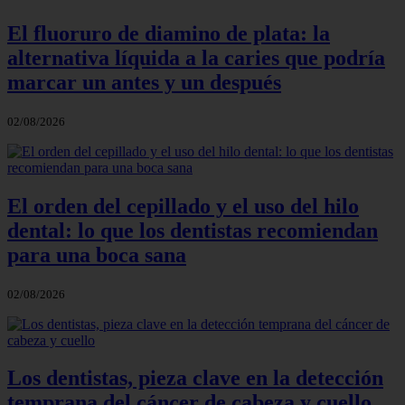
El fluoruro de diamino de plata: la
alternativa líquida a la caries que podría
marcar un antes y un después
02/08/2026
El orden del cepillado y el uso del hilo
dental: lo que los dentistas recomiendan
para una boca sana
02/08/2026
Los dentistas, pieza clave en la detección
temprana del cáncer de cabeza y cuello