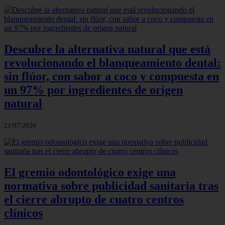
Descubre la alternativa natural que está
revolucionando el blanqueamiento dental:
sin flúor, con sabor a coco y compuesta en
un 97% por ingredientes de origen
natural
21/07/2026
El gremio odontológico exige una
normativa sobre publicidad sanitaria tras
el cierre abrupto de cuatro centros
clínicos