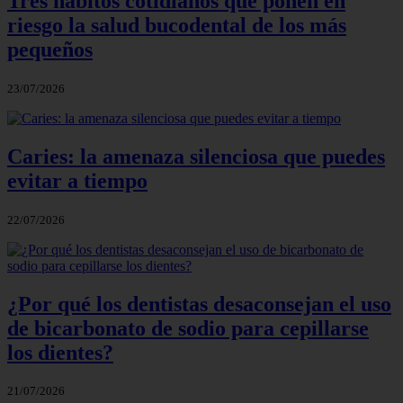
Tres hábitos cotidianos que ponen en
riesgo la salud bucodental de los más
pequeños
23/07/2026
Caries: la amenaza silenciosa que puedes
evitar a tiempo
22/07/2026
¿Por qué los dentistas desaconsejan el uso
de bicarbonato de sodio para cepillarse
los dientes?
21/07/2026