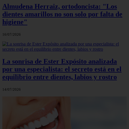
Almudena Herraiz, ortodoncista: "Los
dientes amarillos no son solo por falta de
higiene"
16/07/2026
La sonrisa de Ester Expósito analizada
por una especialista: el secreto está en el
equilibrio entre dientes, labios y rostro
14/07/2026