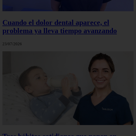
Cuando el dolor dental aparece, el
problema ya lleva tiempo avanzando
23/07/2026