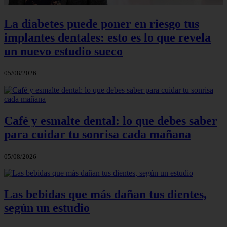
La diabetes puede poner en riesgo tus
implantes dentales: esto es lo que revela
un nuevo estudio sueco
05/08/2026
Café y esmalte dental: lo que debes saber
para cuidar tu sonrisa cada mañana
05/08/2026
Las bebidas que más dañan tus dientes,
según un estudio