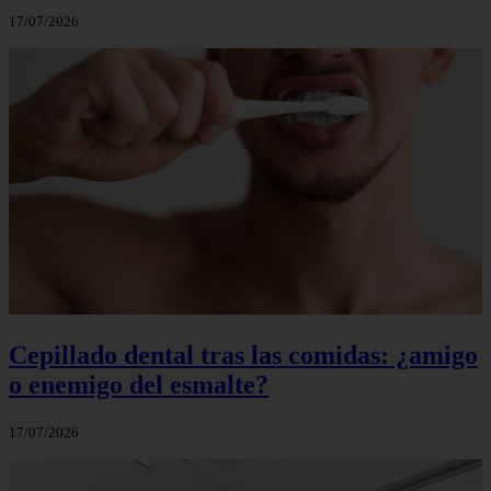
17/07/2026
Cepillado dental tras las comidas: ¿amigo
o enemigo del esmalte?
17/07/2026