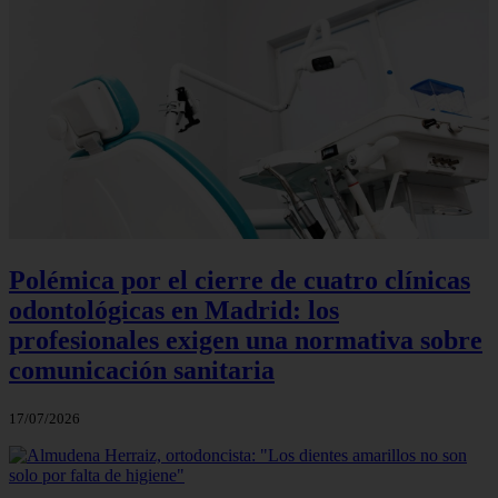
Polémica por el cierre de cuatro clínicas
odontológicas en Madrid: los
profesionales exigen una normativa sobre
comunicación sanitaria
17/07/2026