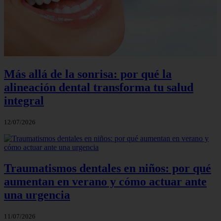
Más allá de la sonrisa: por qué la
alineación dental transforma tu salud
integral
12/07/2026
Traumatismos dentales en niños: por qué
aumentan en verano y cómo actuar ante
una urgencia
11/07/2026