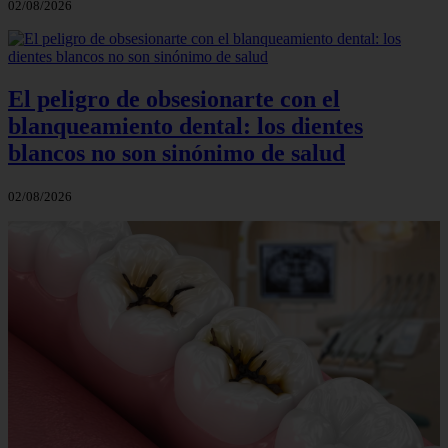
02/08/2026
El peligro de obsesionarte con el
blanqueamiento dental: los dientes
blancos no son sinónimo de salud
02/08/2026