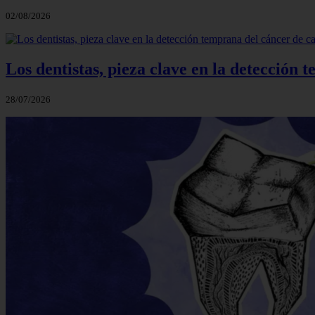
02/08/2026
Los dentistas, pieza clave en la detección 
28/07/2026