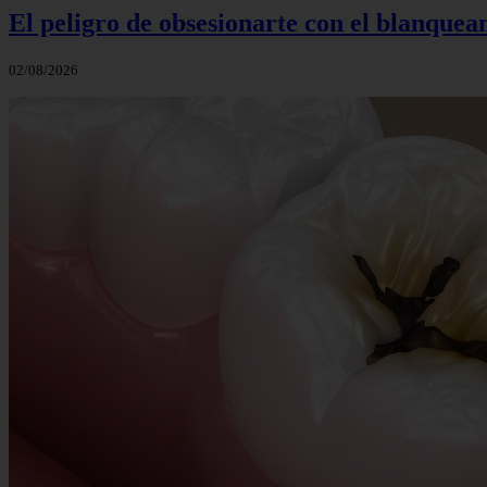
El peligro de obsesionarte con el blanquea
02/08/2026