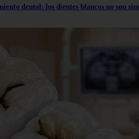
miento dental: los dientes blancos no son si