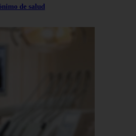
nónimo de salud