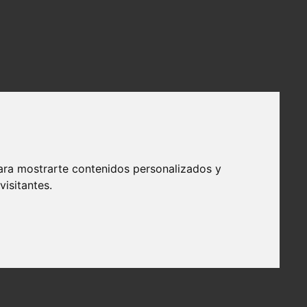
ara mostrarte contenidos personalizados y
isitantes.