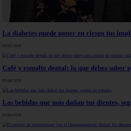
La diabetes puede poner en riesgo tus impla
05/08/2026
Café y esmalte dental: lo que debes saber 
05/08/2026
Las bebidas que más dañan tus dientes, seg
02/08/2026