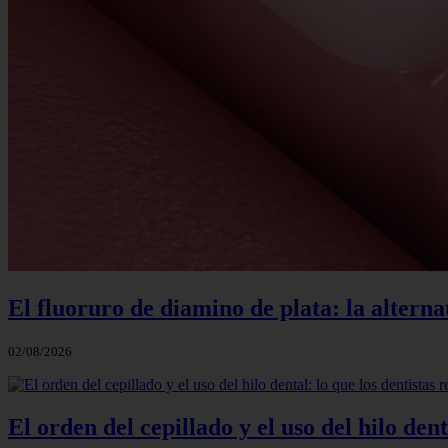
El fluoruro de diamino de plata: la alterna
02/08/2026
El orden del cepillado y el uso del hilo de