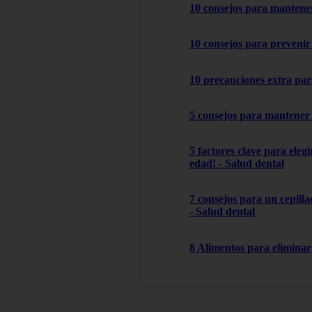
10 consejos para mantener
10 consejos para prevenir 
10 precauciones extra par
5 consejos para mantener 
5 factores clave para ele
edad! - Salud dental
7 consejos para un cepilla
- Salud dental
8 Alimentos para eliminar 