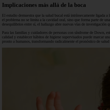
Implicaciones más allá de la boca
El estudio demuestra que la salud bucal está intrínsecamente ligada a
el problema no se limita a la cavidad oral, sino que forma parte de u
desequilibrios entre sí, el hallazgo abre nuevas vías de investigació
Para las familias y cuidadores de personas con síndrome de Down, est
calidad y establecer hábitos de higiene supervisados puede marcar una
pronto a humanos, transformando radicalmente el pronóstico de salud