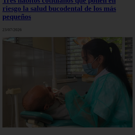
Tres hábitos cotidianos que ponen en
riesgo la salud bucodental de los más
pequeños
23/07/2026