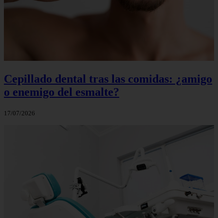
Cepillado dental tras las comidas: ¿amigo
o enemigo del esmalte?
17/07/2026