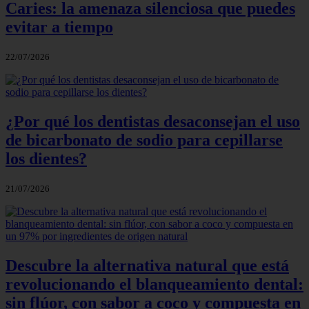
Caries: la amenaza silenciosa que puedes
evitar a tiempo
22/07/2026
¿Por qué los dentistas desaconsejan el uso
de bicarbonato de sodio para cepillarse
los dientes?
21/07/2026
Descubre la alternativa natural que está
revolucionando el blanqueamiento dental:
sin flúor, con sabor a coco y compuesta en