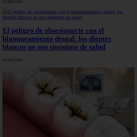
02/08/2026
El peligro de obsesionarte con el
blanqueamiento dental: los dientes
blancos no son sinónimo de salud
02/08/2026