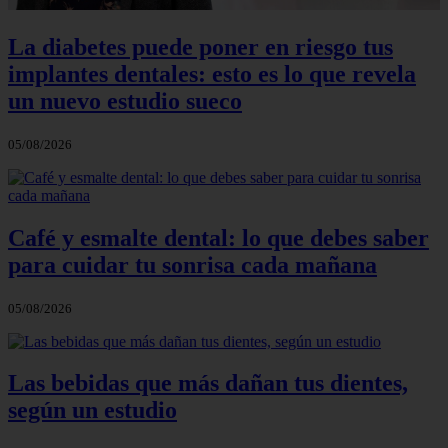
La diabetes puede poner en riesgo tus
implantes dentales: esto es lo que revela
un nuevo estudio sueco
05/08/2026
Café y esmalte dental: lo que debes saber
para cuidar tu sonrisa cada mañana
05/08/2026
Las bebidas que más dañan tus dientes,
según un estudio