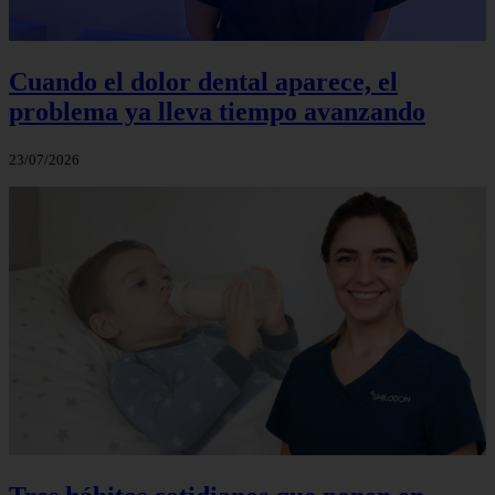
Cuando el dolor dental aparece, el
problema ya lleva tiempo avanzando
23/07/2026