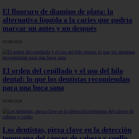
El fluoruro de diamino de plata: la
alternativa líquida a la caries que podría
marcar un antes y un después
02/08/2026
El orden del cepillado y el uso del hilo
dental: lo que los dentistas recomiendan
para una boca sana
02/08/2026
Los dentistas, pieza clave en la detección
temprana del cáncer de cabeza y cuello