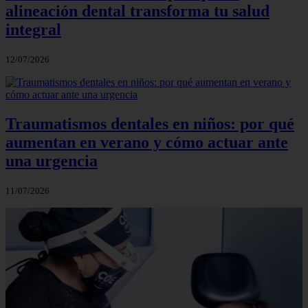
alineación dental transforma tu salud
integral
12/07/2026
Traumatismos dentales en niños: por qué
aumentan en verano y cómo actuar ante
una urgencia
11/07/2026