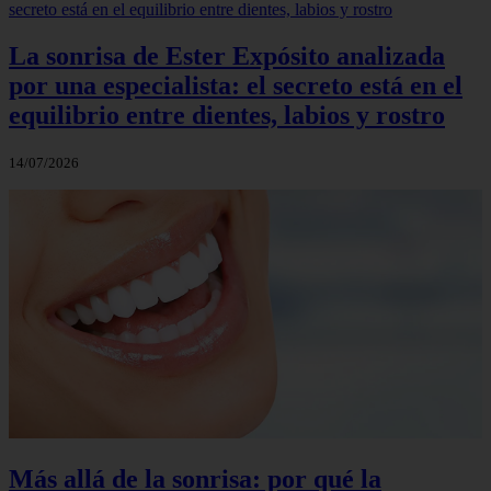
La sonrisa de Ester Expósito analizada
por una especialista: el secreto está en el
equilibrio entre dientes, labios y rostro
14/07/2026
Más allá de la sonrisa: por qué la