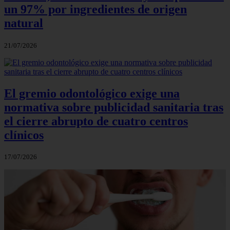
un 97% por ingredientes de origen
natural
21/07/2026
El gremio odontológico exige una
normativa sobre publicidad sanitaria tras
el cierre abrupto de cuatro centros
clínicos
17/07/2026