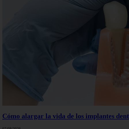
Cómo alargar la vida de los implantes dent
07/08/2026