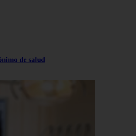
nónimo de salud