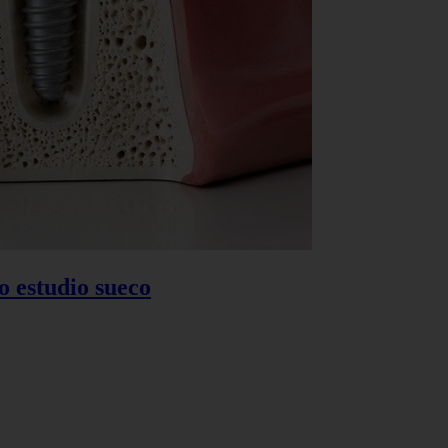
o estudio sueco