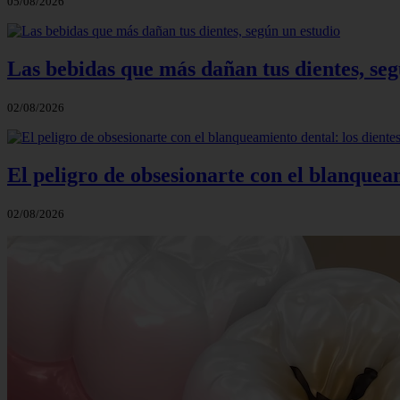
05/08/2026
Las bebidas que más dañan tus dientes, seg
02/08/2026
El peligro de obsesionarte con el blanquea
02/08/2026