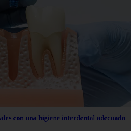
ales con una higiene interdental adecuada