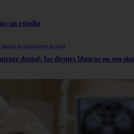
ún un estudio
miento dental: los dientes blancos no son si