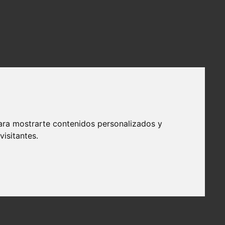
ara mostrarte contenidos personalizados y
isitantes.