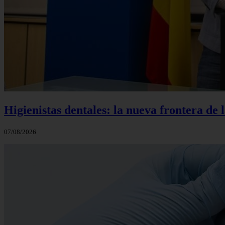
Higienistas dentales: la nueva frontera de 
07/08/2026