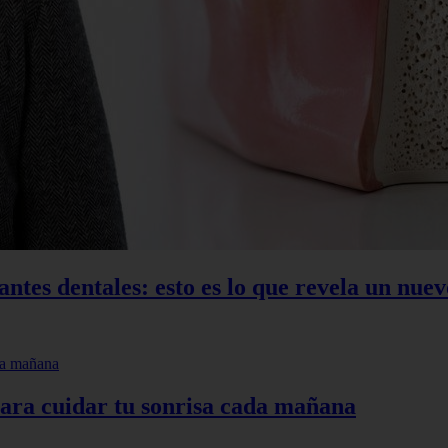
ntes dentales: esto es lo que revela un nuev
para cuidar tu sonrisa cada mañana