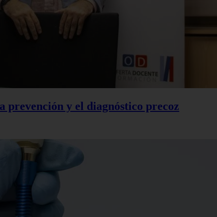
la prevención y el diagnóstico precoz