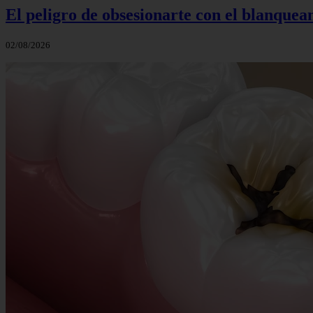
El peligro de obsesionarte con el blanquea
02/08/2026