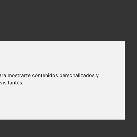
ara mostrarte contenidos personalizados y
isitantes.