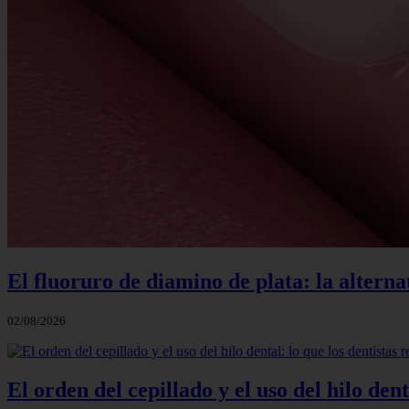
El fluoruro de diamino de plata: la alterna
02/08/2026
El orden del cepillado y el uso del hilo de