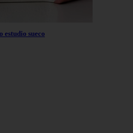
o estudio sueco