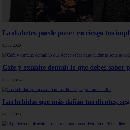
La diabetes puede poner en riesgo tus impla
05/08/2026
Café y esmalte dental: lo que debes saber 
05/08/2026
Las bebidas que más dañan tus dientes, seg
02/08/2026