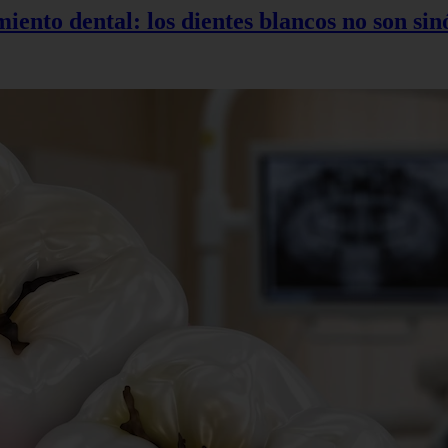
miento dental: los dientes blancos no son si