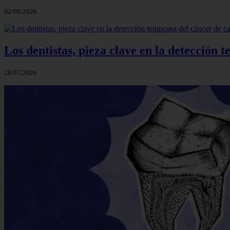
02/08/2026
Los dentistas, pieza clave en la detección 
28/07/2026