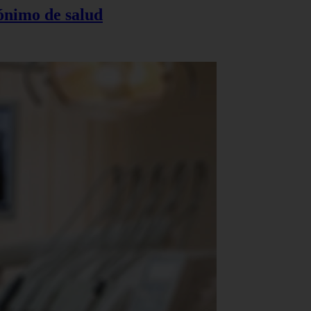
nónimo de salud