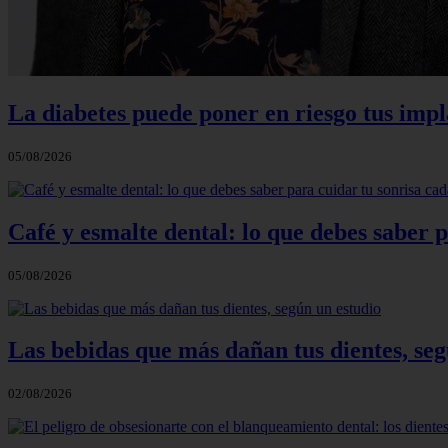
La diabetes puede poner en riesgo tus impla
05/08/2026
Café y esmalte dental: lo que debes saber 
05/08/2026
Las bebidas que más dañan tus dientes, seg
02/08/2026