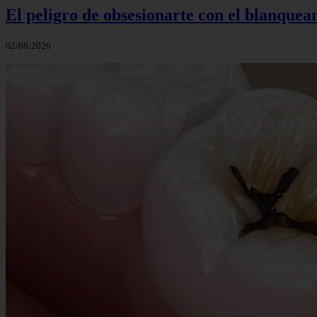
El peligro de obsesionarte con el blanquea
02/08/2026