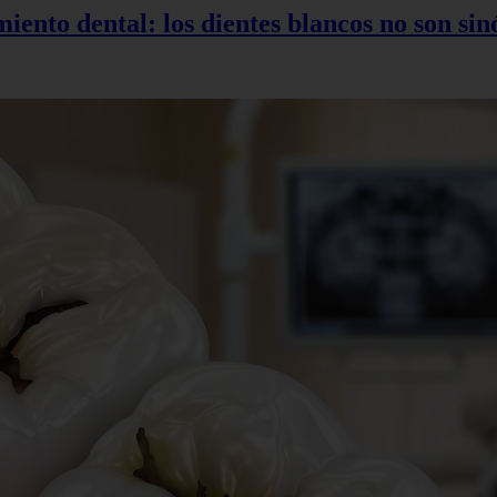
miento dental: los dientes blancos no son si