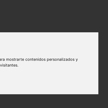
ara mostrarte contenidos personalizados y
isitantes.