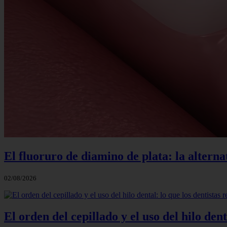
El fluoruro de diamino de plata: la alterna
02/08/2026
El orden del cepillado y el uso del hilo de