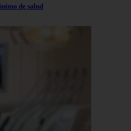
nónimo de salud