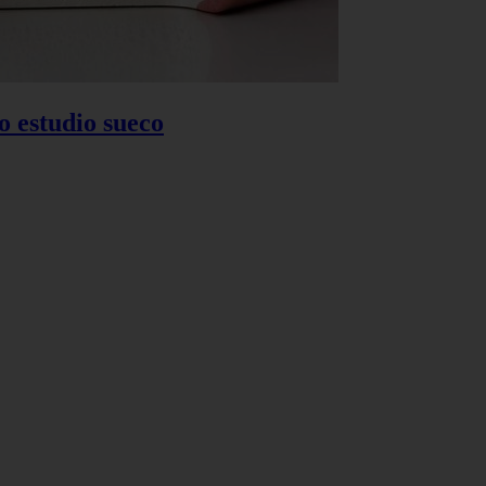
o estudio sueco