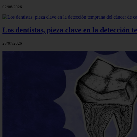
02/08/2026
Los dentistas, pieza clave en la detección 
28/07/2026