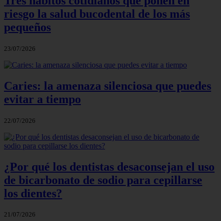
Tres hábitos cotidianos que ponen en
riesgo la salud bucodental de los más
pequeños
23/07/2026
Caries: la amenaza silenciosa que puedes
evitar a tiempo
22/07/2026
¿Por qué los dentistas desaconsejan el uso
de bicarbonato de sodio para cepillarse
los dientes?
21/07/2026