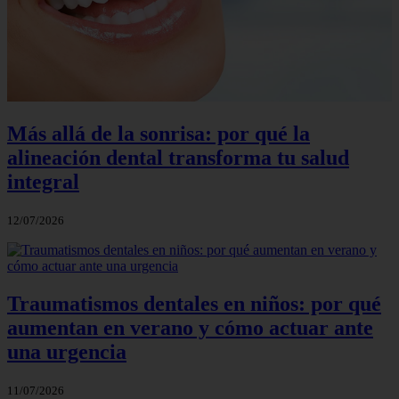
Más allá de la sonrisa: por qué la
alineación dental transforma tu salud
integral
12/07/2026
Traumatismos dentales en niños: por qué
aumentan en verano y cómo actuar ante
una urgencia
11/07/2026