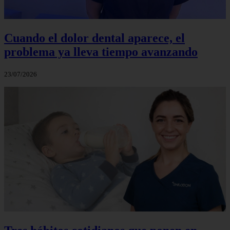
Cuando el dolor dental aparece, el
problema ya lleva tiempo avanzando
23/07/2026