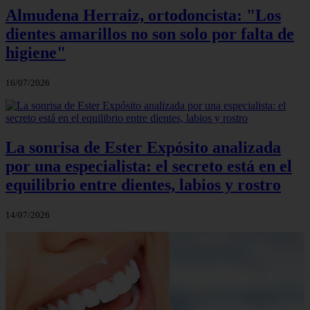
Almudena Herraiz, ortodoncista: "Los
dientes amarillos no son solo por falta de
higiene"
16/07/2026
La sonrisa de Ester Expósito analizada
por una especialista: el secreto está en el
equilibrio entre dientes, labios y rostro
14/07/2026