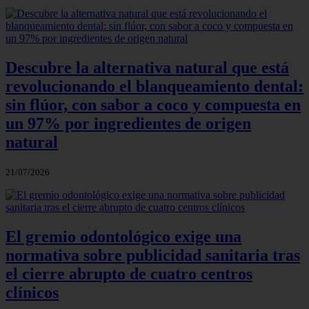
Descubre la alternativa natural que está
revolucionando el blanqueamiento dental:
sin flúor, con sabor a coco y compuesta en
un 97% por ingredientes de origen
natural
21/07/2026
El gremio odontológico exige una
normativa sobre publicidad sanitaria tras
el cierre abrupto de cuatro centros
clínicos