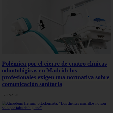
Polémica por el cierre de cuatro clínicas
odontológicas en Madrid: los
profesionales exigen una normativa sobre
comunicación sanitaria
17/07/2026