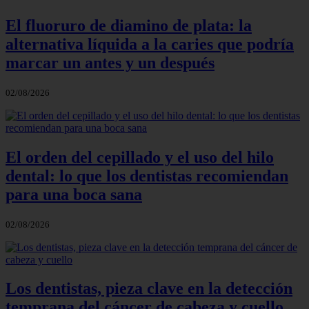
El fluoruro de diamino de plata: la
alternativa líquida a la caries que podría
marcar un antes y un después
02/08/2026
El orden del cepillado y el uso del hilo
dental: lo que los dentistas recomiendan
para una boca sana
02/08/2026
Los dentistas, pieza clave en la detección
temprana del cáncer de cabeza y cuello