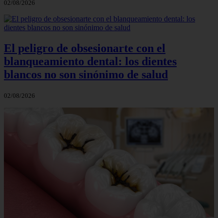
02/08/2026
El peligro de obsesionarte con el
blanqueamiento dental: los dientes
blancos no son sinónimo de salud
02/08/2026