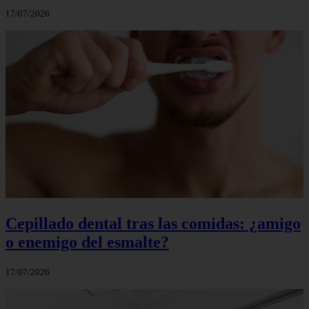
17/07/2026
Cepillado dental tras las comidas: ¿amigo
o enemigo del esmalte?
17/07/2026