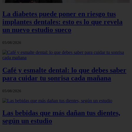
La diabetes puede poner en riesgo tus
implantes dentales: esto es lo que revela
un nuevo estudio sueco
05/08/2026
Café y esmalte dental: lo que debes saber
para cuidar tu sonrisa cada mañana
05/08/2026
Las bebidas que más dañan tus dientes,
según un estudio