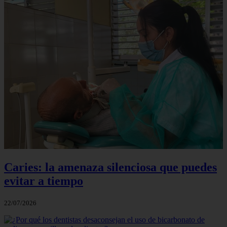
Caries: la amenaza silenciosa que puedes
evitar a tiempo
22/07/2026