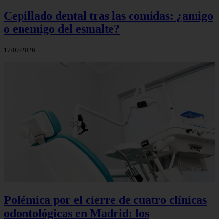
Cepillado dental tras las comidas: ¿amigo
o enemigo del esmalte?
17/07/2026
Polémica por el cierre de cuatro clínicas
odontológicas en Madrid: los