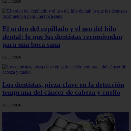
02/08/2026
El orden del cepillado y el uso del hilo
dental: lo que los dentistas recomiendan
para una boca sana
02/08/2026
Los dentistas, pieza clave en la detección
temprana del cáncer de cabeza y cuello
28/07/2026