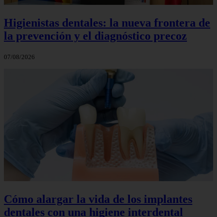
Higienistas dentales: la nueva frontera de
la prevención y el diagnóstico precoz
07/08/2026
Cómo alargar la vida de los implantes
dentales con una higiene interdental