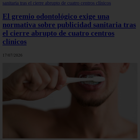
El gremio odontológico exige una
normativa sobre publicidad sanitaria tras
el cierre abrupto de cuatro centros
clínicos
17/07/2026