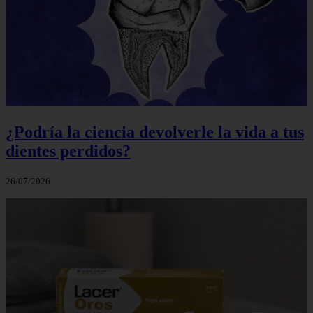
¿Podría la ciencia devolverle la vida a tus
dientes perdidos?
26/07/2026