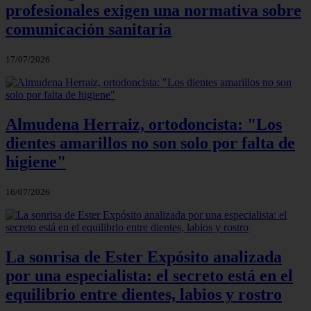
profesionales exigen una normativa sobre
comunicación sanitaria
17/07/2026
Almudena Herraiz, ortodoncista: "Los
dientes amarillos no son solo por falta de
higiene"
16/07/2026
La sonrisa de Ester Expósito analizada
por una especialista: el secreto está en el
equilibrio entre dientes, labios y rostro