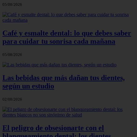
05/08/2026
Café y esmalte dental: lo que debes saber
para cuidar tu sonrisa cada mañana
05/08/2026
Las bebidas que más dañan tus dientes,
según un estudio
02/08/2026
El peligro de obsesionarte con el
blanqueamiento dental: los dientes