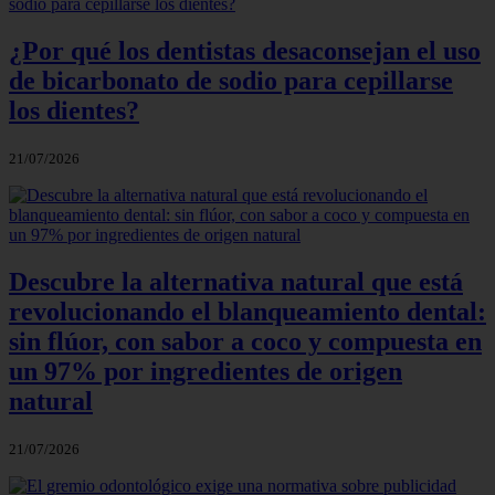
¿Por qué los dentistas desaconsejan el uso
de bicarbonato de sodio para cepillarse
los dientes?
21/07/2026
Descubre la alternativa natural que está
revolucionando el blanqueamiento dental:
sin flúor, con sabor a coco y compuesta en
un 97% por ingredientes de origen
natural
21/07/2026