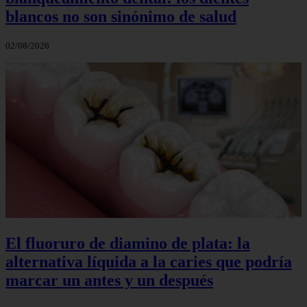
blancos no son sinónimo de salud
02/08/2026
El fluoruro de diamino de plata: la
alternativa líquida a la caries que podría
marcar un antes y un después