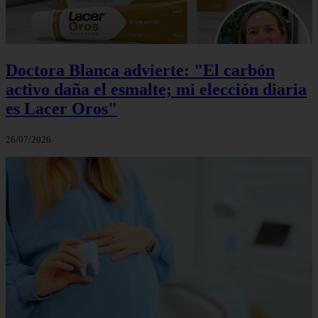
Doctora Blanca advierte: "El carbón
activo daña el esmalte; mi elección diaria
es Lacer Oros"
26/07/2026