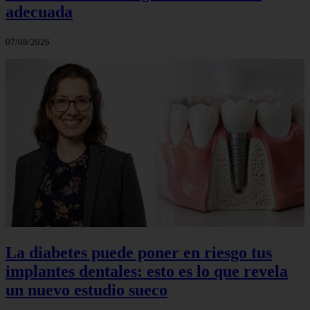
adecuada
07/08/2026
La diabetes puede poner en riesgo tus
implantes dentales: esto es lo que revela
un nuevo estudio sueco