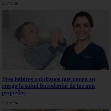
23/07/2026
Tres hábitos cotidianos que ponen en
riesgo la salud bucodental de los más
pequeños
23/07/2026