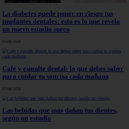
La diabetes puede poner en riesgo tus
implantes dentales: esto es lo que revela
un nuevo estudio sueco
05/08/2026
Café y esmalte dental: lo que debes saber
para cuidar tu sonrisa cada mañana
05/08/2026
Las bebidas que más dañan tus dientes,
según un estudio