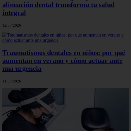
alineación dental transforma tu salud
integral
12/07/2026
Traumatismos dentales en niños: por qué
aumentan en verano y cómo actuar ante
una urgencia
11/07/2026