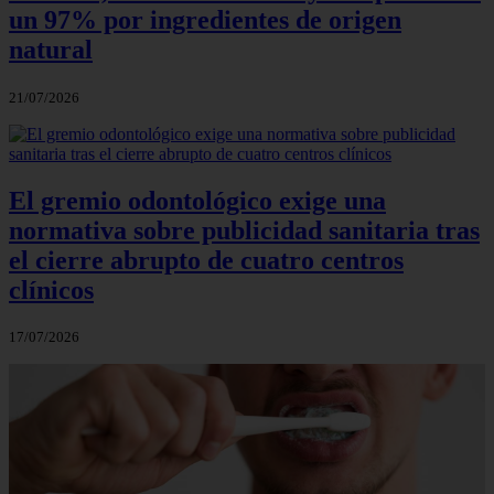
un 97% por ingredientes de origen
natural
21/07/2026
El gremio odontológico exige una
normativa sobre publicidad sanitaria tras
el cierre abrupto de cuatro centros
clínicos
17/07/2026