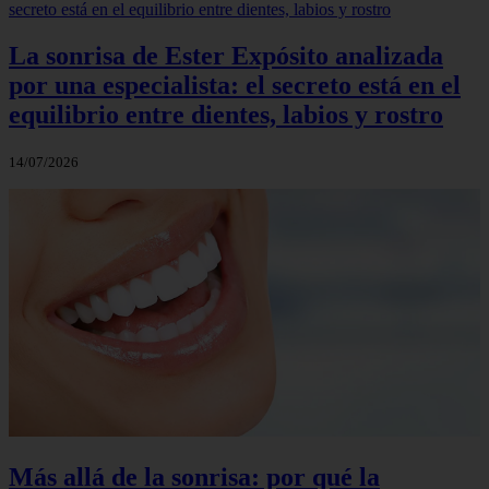
La sonrisa de Ester Expósito analizada
por una especialista: el secreto está en el
equilibrio entre dientes, labios y rostro
14/07/2026
Más allá de la sonrisa: por qué la