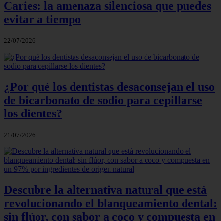
Caries: la amenaza silenciosa que puedes
evitar a tiempo
22/07/2026
¿Por qué los dentistas desaconsejan el uso
de bicarbonato de sodio para cepillarse
los dientes?
21/07/2026
Descubre la alternativa natural que está
revolucionando el blanqueamiento dental:
sin flúor, con sabor a coco y compuesta en