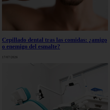
Cepillado dental tras las comidas: ¿amigo
o enemigo del esmalte?
17/07/2026