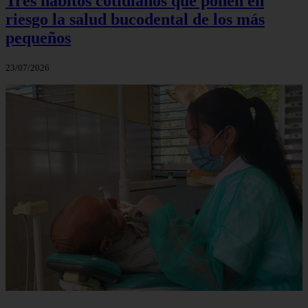
Tres hábitos cotidianos que ponen en
riesgo la salud bucodental de los más
pequeños
23/07/2026