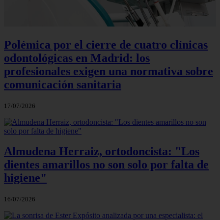
Polémica por el cierre de cuatro clínicas
odontológicas en Madrid: los
profesionales exigen una normativa sobre
comunicación sanitaria
17/07/2026
Almudena Herraiz, ortodoncista: "Los
dientes amarillos no son solo por falta de
higiene"
16/07/2026