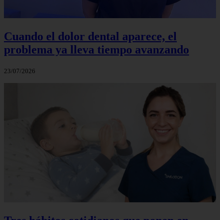
Cuando el dolor dental aparece, el
problema ya lleva tiempo avanzando
23/07/2026