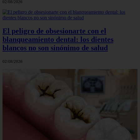
02/08/2026
El peligro de obsesionarte con el
blanqueamiento dental: los dientes
blancos no son sinónimo de salud
02/08/2026