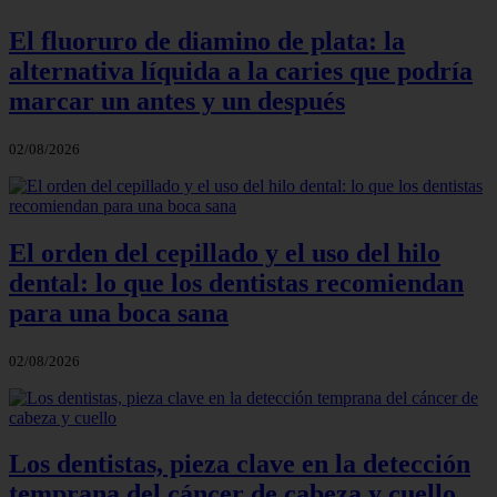
El fluoruro de diamino de plata: la
alternativa líquida a la caries que podría
marcar un antes y un después
02/08/2026
El orden del cepillado y el uso del hilo
dental: lo que los dentistas recomiendan
para una boca sana
02/08/2026
Los dentistas, pieza clave en la detección
temprana del cáncer de cabeza y cuello